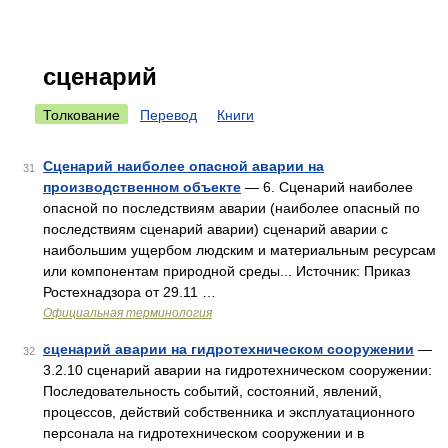
сценарий
Толкование
Перевод
Книги
Сценарий наиболее опасной аварии на
31
производственном объекте
— 6. Сценарий наиболее
опасной по последствиям аварии (наиболее опасный по
последствиям сценарий аварии) сценарий аварии с
наибольшим ущербом людским и материальным ресурсам
или компонентам природной среды... Источник: Приказ
Ростехнадзора от 29.11 …
Официальная терминология
сценарий аварии на гидротехническом сооружении
—
32
3.2.10 сценарий аварии на гидротехническом сооружении:
Последовательность событий, состояний, явлений,
процессов, действий собственника и эксплуатационного
персонала на гидротехническом сооружении и в